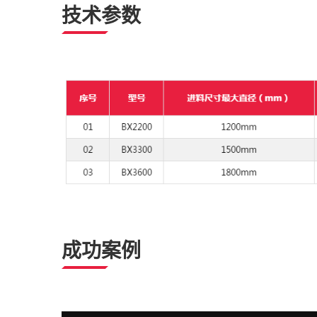
技术参数
成功案例