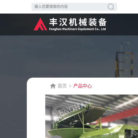
首页
产品中心