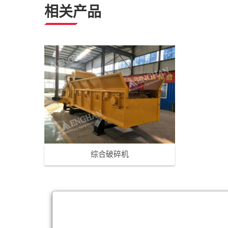
相关产品
综合破碎机