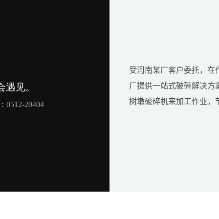
受河南某厂客户委托，在
厂提供一站式破碎解决方
树墩破碎机来加工作业，