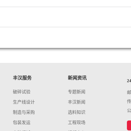
丰汉服务
新闻资讯
2
破碎试验
专题新闻
传
生产线设计
丰汉新闻
制造与采购
选料知识
包装发运
工程现场