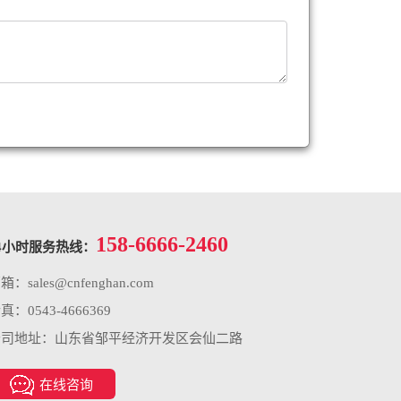
158-6666-2460
4小时服务热线：
邮箱：
sales@cnfenghan.com
真：0543-4666369
公司地址：山东省邹平经济开发区会仙二路
在线咨询