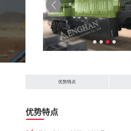
优势特点
优势特点