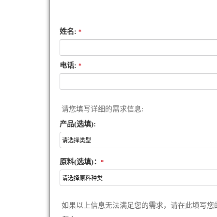
姓名:
*
电话:
*
请您填写详细的需求信息:
产品(选填):
原料(选填)：
*
如果以上信息无法满足您的需求，请在此填写您