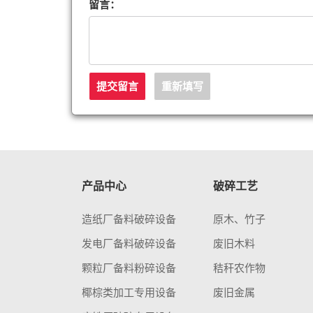
留言：
产品中心
破碎工艺
造纸厂备料破碎设备
原木、竹子
发电厂备料破碎设备
废旧木料
颗粒厂备料粉碎设备
秸秆农作物
椰棕类加工专用设备
废旧金属