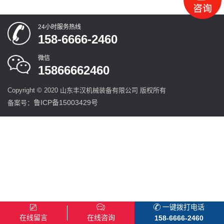
24小时服务热线
158-6666-2460
微信
15866662460
Copyright © 2020 山东丰汉机械装备有限公司 版权所有
鲁ICP备15003429号
备案号：
一键拨打电话
在线留言
在线咨询
158-6666-2460