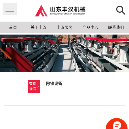
首页
关于丰汉
丰汉服务
产品中心
联系我们
除铁设备
查看
详情