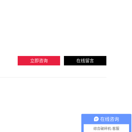
立即咨询
在线留言
在线咨询
综合破碎机-客服