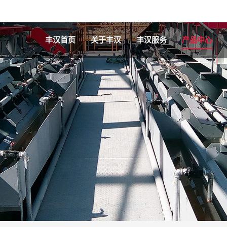
丰汉首页
关于丰汉
丰汉服务
产品中心