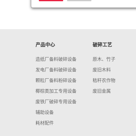
产品中心
破碎工艺
造纸厂备料破碎设备
原木、竹子
发电厂备料破碎设备
废旧木料
颗粒厂备料粉碎设备
秸秆农作物
椰棕类加工专用设备
废旧金属
废铁厂破碎专用设备
辅助设备
耗材配件