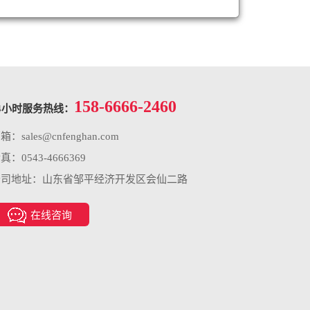
158-6666-2460
4小时服务热线：
邮箱：
sales@cnfenghan.com
真：0543-4666369
公司地址：山东省邹平经济开发区会仙二路
在线咨询