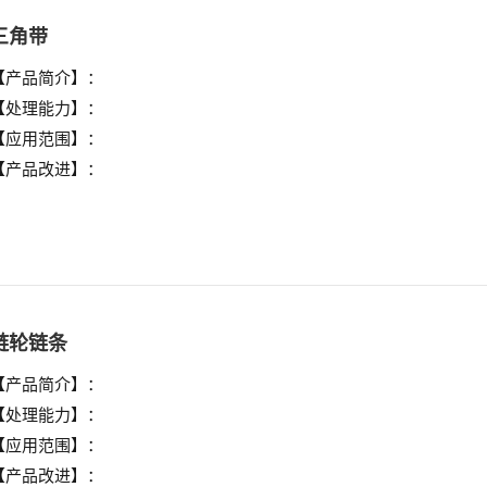
三角带
【产品简介】：
【处理能力】：
【应用范围】：
【产品改进】：
链轮链条
【产品简介】：
【处理能力】：
【应用范围】：
【产品改进】：