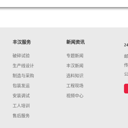
丰汉服务
新闻资讯
2
破碎试验
专题新闻
传
生产线设计
丰汉新闻
制造与采购
选料知识
包装发运
工程现场
安装调试
视频中心
工人培训
售后服务