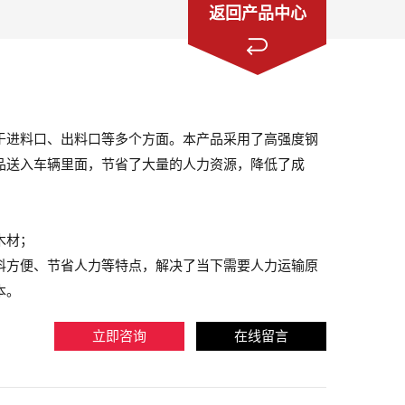
返回产品中心
于进料口、出料口等多个方面。本产品采用了高强度钢
品送入车辆里面，节省了大量的人力资源，降低了成
木材；
料方便、节省人力等特点，解决了当下需要人力运输原
本。
立即咨询
在线留言