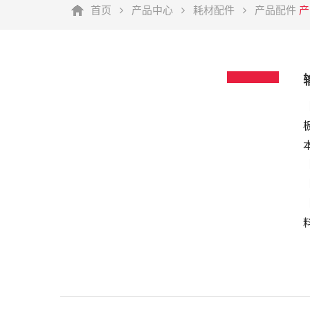
首页
产品中心
耗材配件
产品配件
产
查看
详情
查看