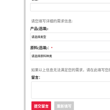
请您填写详细的需求信息:
产品(选填):
原料(选填)：
*
如果以上信息无法满足您的需求，请在此填写您
留言：