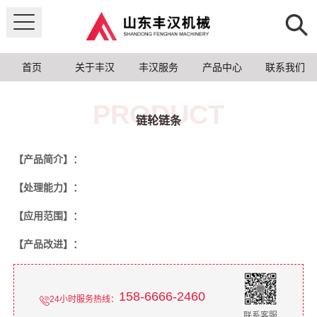
首页
关于丰汉
丰汉服务
产品中心
联系我们
PRODUCT
链轮链条
【产品简介】：
【处理能力】：
【应用范围】：
【产品改进】：
158-6666-2460
24小时服务热线：
联系客服