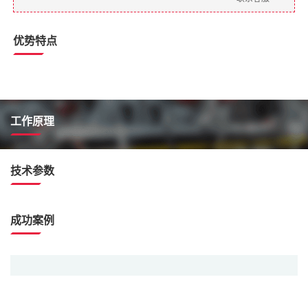
优势特点
工作原理
技术参数
成功案例