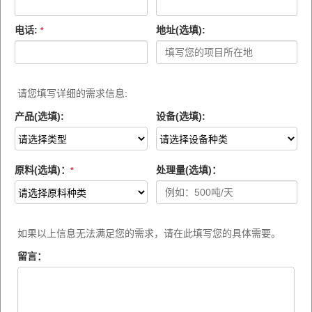
电话:
地址(选填):
*
请您填写详细的需求信息:
产品(选填):
设备(选填):
原料(选填)：
处理量(选填)：
*
如果以上信息无法满足您的需求，请在此填写您的具体需要。
留言：