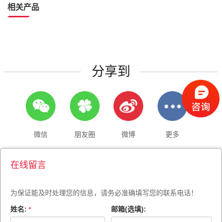
相关产品
分享到
微信
朋友圈
微博
更多
在线留言
为保证能及时处理您的信息，请务必准确填写您的联系电话！
姓名:
邮箱(选填):
*