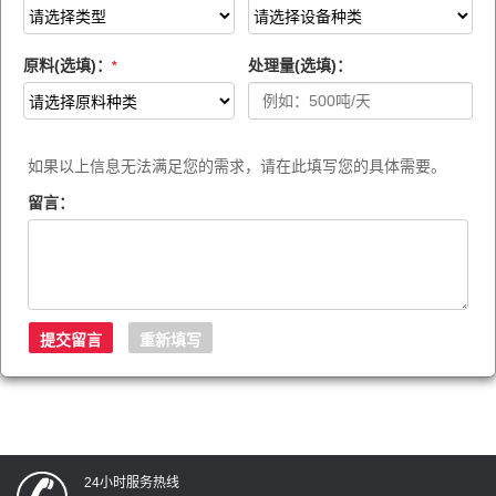
原料(选填)：
处理量(选填)：
*
如果以上信息无法满足您的需求，请在此填写您的具体需要。
留言：
24小时服务热线