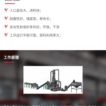
入口直径大，进料快；
耐磨性好，强度高，寿命长；
安全性和保护条件好，环保，干净
工作运行平稳可靠，原料利用率大；
工作原理