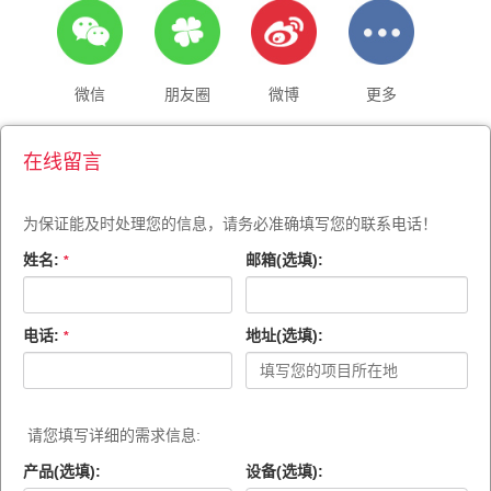
微信
朋友圈
微博
更多
在线留言
为保证能及时处理您的信息，请务必准确填写您的联系电话！
姓名:
邮箱(选填):
*
电话:
地址(选填):
*
请您填写详细的需求信息:
产品(选填):
设备(选填):