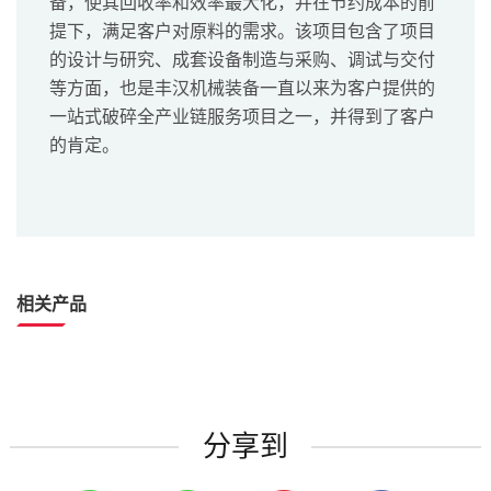
备，使其回收率和效率最大化，并在节约成本的前
提下，满足客户对原料的需求。该项目包含了项目
的设计与研究、成套设备制造与采购、调试与交付
等方面，也是丰汉机械装备一直以来为客户提供的
一站式破碎全产业链服务项目之一，并得到了客户
的肯定。
相关产品
分享到