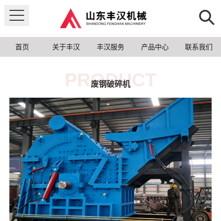
首页
关于丰汉
丰汉服务
产品中心
联系我们
PRODUCT
废钢破碎机