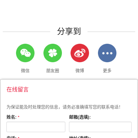
分享到
微信
朋友圈
微博
更多
在线留言
为保证能及时处理您的信息，请务必准确填写您的联系电话！
姓名:
邮箱(选填):
*