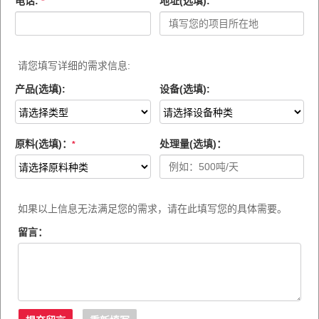
电话:
地址(选填):
*
请您填写详细的需求信息:
产品(选填):
设备(选填):
原料(选填)：
处理量(选填)：
*
如果以上信息无法满足您的需求，请在此填写您的具体需要。
留言：