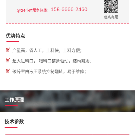
158-6666-2460
24小时服务热线：
联系客服
优势特点
产量高，省人工，上料快，上料方便；
超大进料口， 喂料口链条驱动，结构紧凑；
破碎室由液压系统控制翻转，易于维修；
工作原理
技术参数