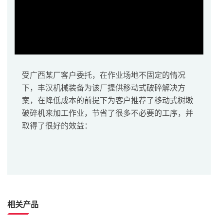
受广西某厂客户委托，在作业场地不固定的情况
下，丰汉机械装备为该厂提供移动式破碎解决方
案，在降低成本的前提下为客户推荐了移动式树墩
破碎机来加工作业，节省了很多不必要的工序，并
取得了很好的效益：
相关产品