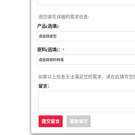
请您填写详细的需求信息:
产品(选填):
原料(选填)：
*
如果以上信息无法满足您的需求，请在此填写您
留言：