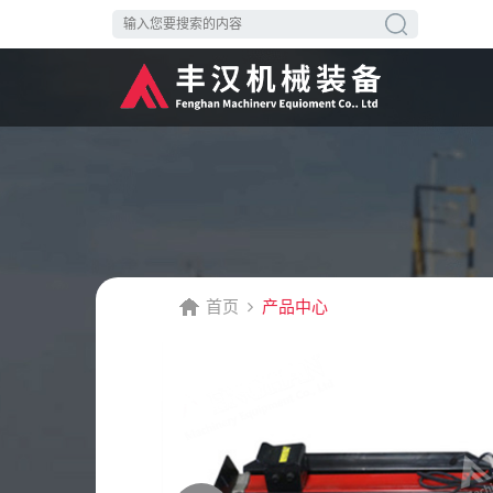
首页
产品中心