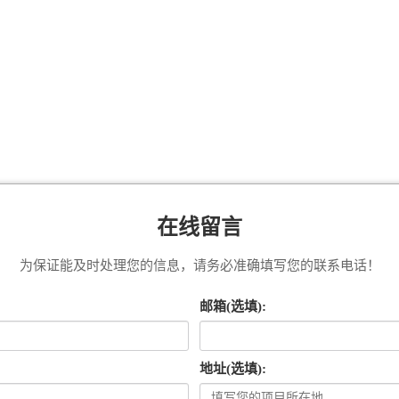
在线留言
为保证能及时处理您的信息，请务必准确填写您的联系电话！
邮箱(选填):
地址(选填):