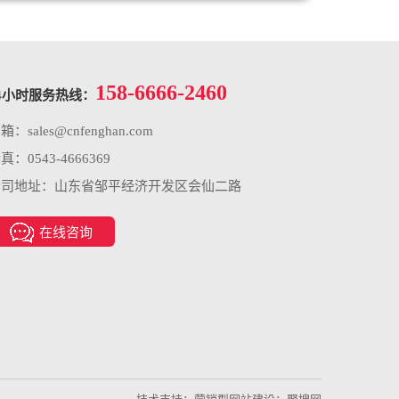
158-6666-2460
4小时服务热线：
邮箱：
sales@cnfenghan.com
真：0543-4666369
公司地址：山东省邹平经济开发区会仙二路
在线咨询