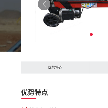
优势特点
优势特点