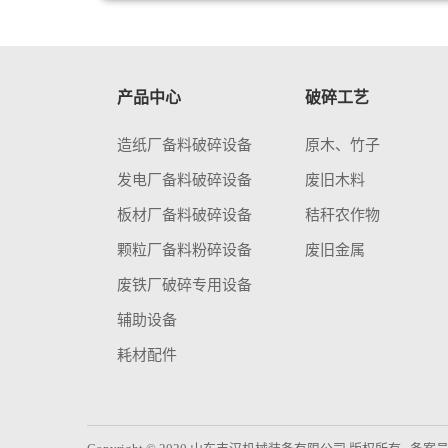
产品中心
破碎工艺
造纸厂备料破碎设备
原木、竹子
发电厂备料破碎设备
废旧木料
板材厂备料破碎设备
秸秆农作物
颗粒厂备料粉碎设备
废旧金属
废铁厂破碎专用设备
辅助设备
耗材配件