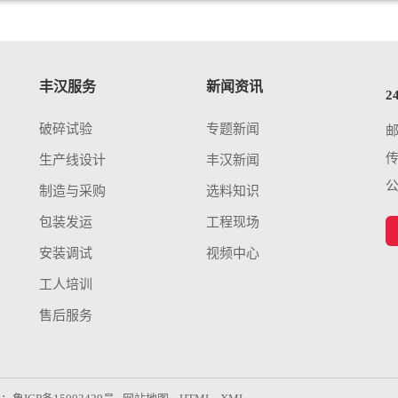
丰汉服务
新闻资讯
2
破碎试验
专题新闻
传
生产线设计
丰汉新闻
制造与采购
选料知识
包装发运
工程现场
安装调试
视频中心
工人培训
售后服务