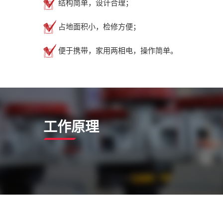
结构简单，设计合理；
占地面积小，检修方便；
便于携带，家用两相电，操作简单。
工作原理