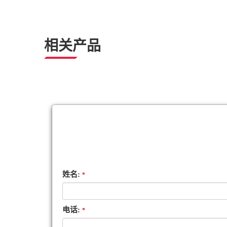
相关产品
姓名:
*
电话:
*