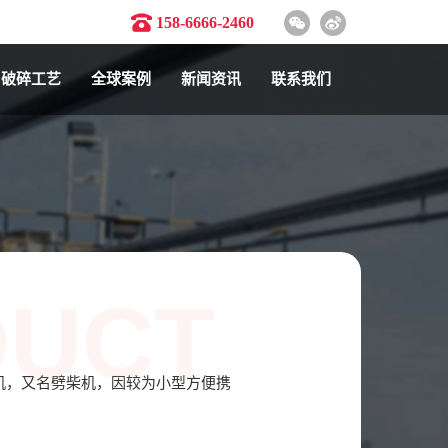
158-6666-2460
破碎工艺
全球案例
新闻资讯
联系我们
DUCT
机，又名劈柴机，因较为小型方便携