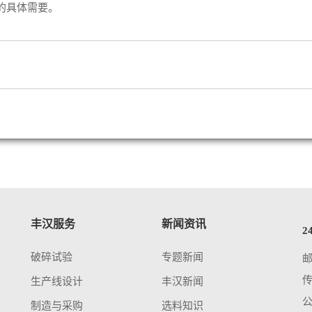
的具体需要。
丰汉服务
新闻资讯
2
破碎试验
专题新闻
传
生产线设计
丰汉新闻
制造与采购
选料知识