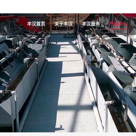
丰汉首页
关于丰汉
丰汉服务
产品中心