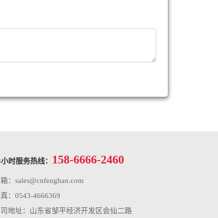
158-6666-2460
4小时服务热线：
邮箱：
sales@cnfenghan.com
真：0543-4666369
公司地址：山东省邹平经济开发区会仙二路