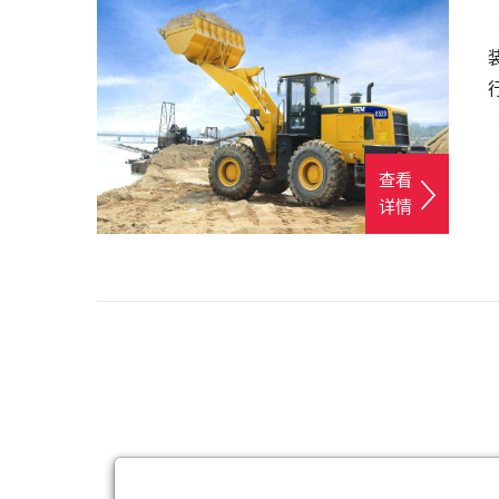
查看
详情