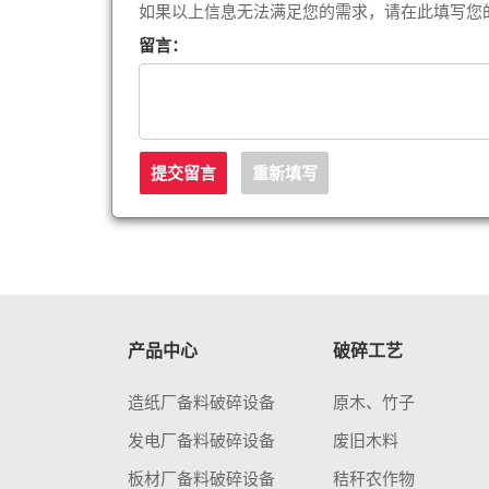
如果以上信息无法满足您的需求，请在此填写您
留言：
产品中心
破碎工艺
造纸厂备料破碎设备
原木、竹子
发电厂备料破碎设备
废旧木料
板材厂备料破碎设备
秸秆农作物